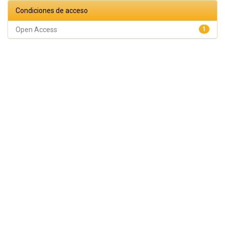
Condiciones de acceso
Open Access
1