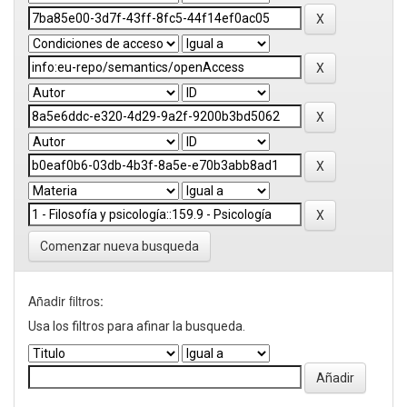
Comenzar nueva busqueda
Añadir filtros:
Usa los filtros para afinar la busqueda.