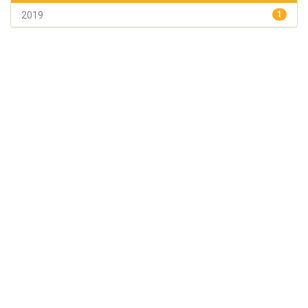
2019
1