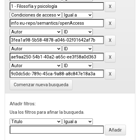
Comenzar nueva busqueda
Añadir filtros:
Usa los filtros para afinar la busqueda.