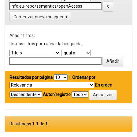
Comenzar nueva busqueda
Añadir filtros:
Usa los filtros para afinar la busqueda.
Resultados por página
|
Ordenar por
En orden
Autor/registro
Resultados 1-1 de 1.