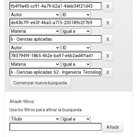
Comenzar nueva busqueda
Añadir filtros:
Usa los filtros para afinar la busqueda.