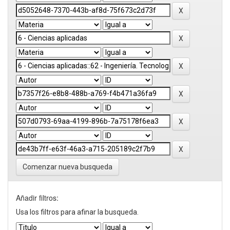
Comenzar nueva busqueda
Añadir filtros:
Usa los filtros para afinar la busqueda.