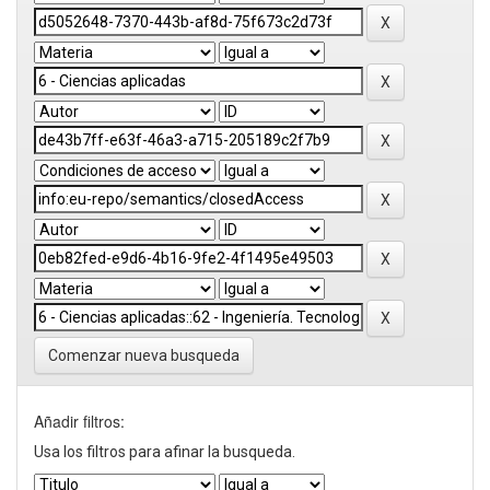
Comenzar nueva busqueda
Añadir filtros:
Usa los filtros para afinar la busqueda.