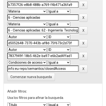
Comenzar nueva busqueda
Añadir filtros:
Usa los filtros para afinar la busqueda.