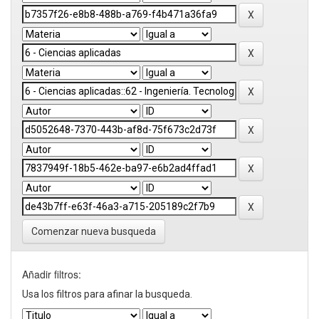
Comenzar nueva busqueda
Añadir filtros:
Usa los filtros para afinar la busqueda.