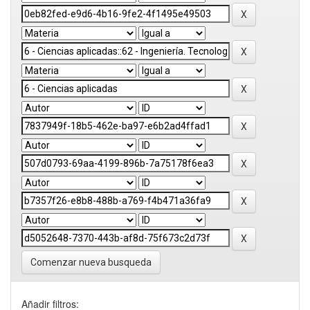
Comenzar nueva busqueda
Añadir filtros: