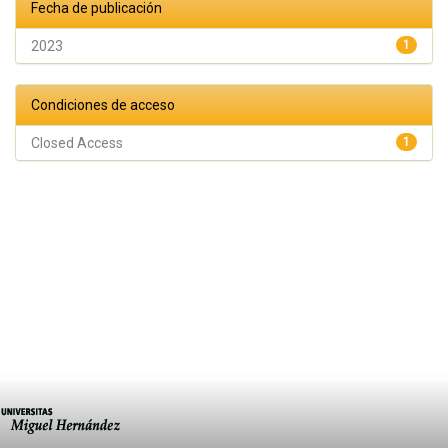
Fecha de publicación
2023
1
Condiciones de acceso
Closed Access
1