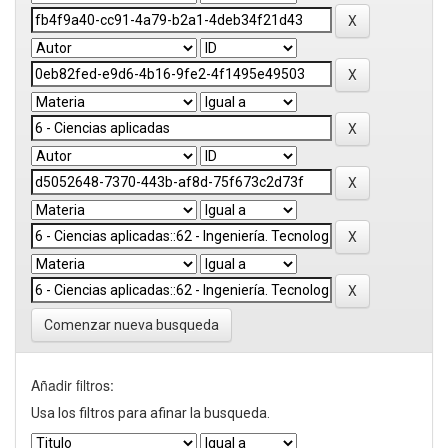
Comenzar nueva busqueda
Añadir filtros:
Usa los filtros para afinar la busqueda.