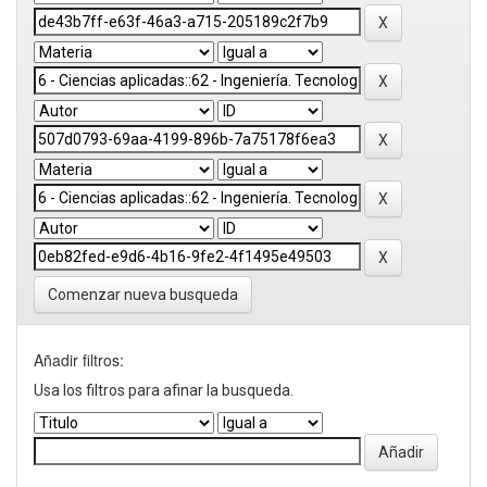
Comenzar nueva busqueda
Añadir filtros:
Usa los filtros para afinar la busqueda.