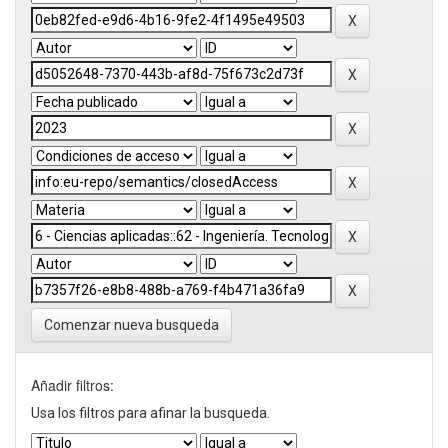
Comenzar nueva busqueda
Añadir filtros:
Usa los filtros para afinar la busqueda.