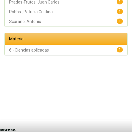
Prados-Frutos, Juan Carlos
1
Robbs , Patricia Cristina
1
Scarano, Antonio
1
Materia
6 - Ciencias aplicadas
1