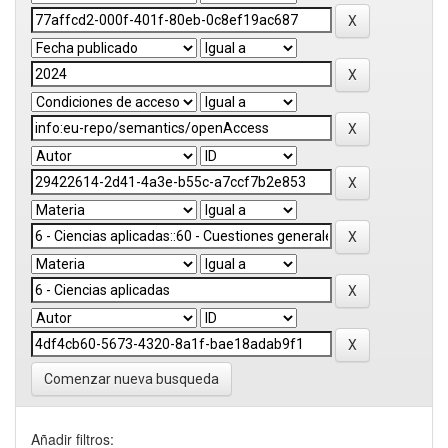
Comenzar nueva busqueda
Añadir filtros: