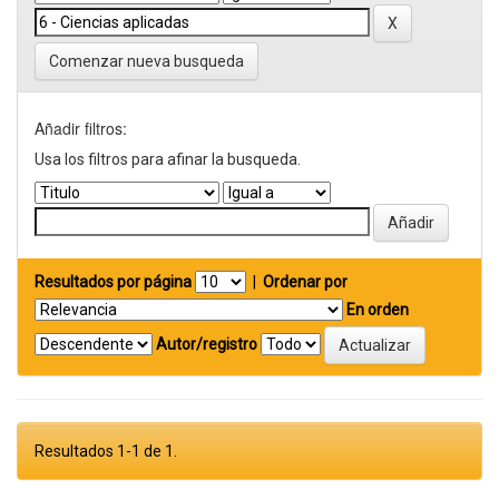
Comenzar nueva busqueda
Añadir filtros:
Usa los filtros para afinar la busqueda.
Resultados por página
|
Ordenar por
En orden
Autor/registro
Resultados 1-1 de 1.