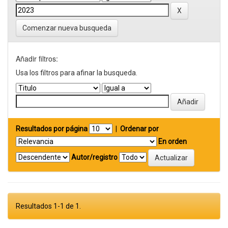
Comenzar nueva busqueda
Añadir filtros:
Usa los filtros para afinar la busqueda.
Resultados por página
|
Ordenar por
En orden
Autor/registro
Resultados 1-1 de 1.