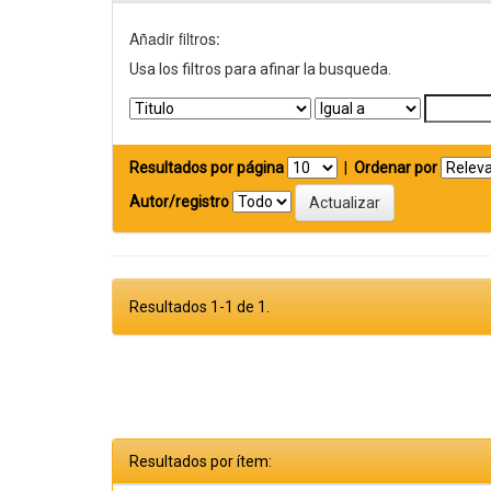
Añadir filtros:
Usa los filtros para afinar la busqueda.
Resultados por página
|
Ordenar por
Autor/registro
Resultados 1-1 de 1.
Resultados por ítem: