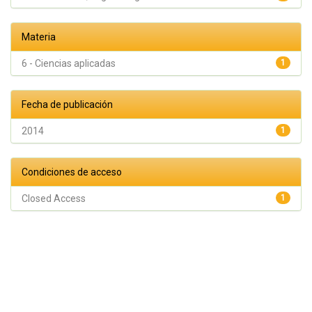
Materia
6 - Ciencias aplicadas
1
Fecha de publicación
2014
1
Condiciones de acceso
Closed Access
1