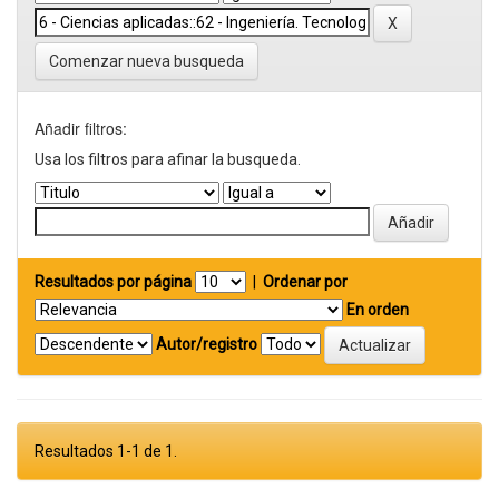
Comenzar nueva busqueda
Añadir filtros:
Usa los filtros para afinar la busqueda.
Resultados por página
|
Ordenar por
En orden
Autor/registro
Resultados 1-1 de 1.