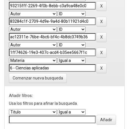
Comenzar nueva busqueda
Añadir filtros:
Usa los filtros para afinar la busqueda.