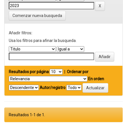
Comenzar nueva busqueda
Añadir filtros:
Usa los filtros para afinar la busqueda.
Resultados por página
|
Ordenar por
En orden
Autor/registro
Resultados 1-1 de 1.