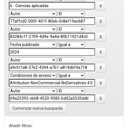
Comenzar nueva busqueda
Añadir filtros: