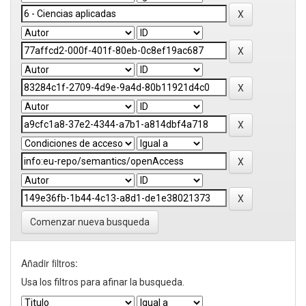
Comenzar nueva busqueda
Añadir filtros:
Usa los filtros para afinar la busqueda.