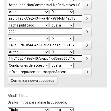
Comenzar nueva busqueda
Añadir filtros:
Usa los filtros para afinar la busqueda.