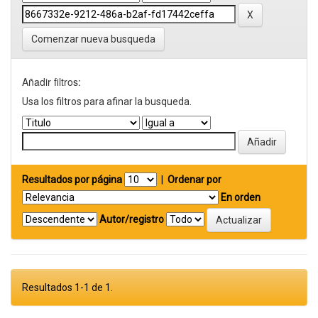
Comenzar nueva busqueda
Añadir filtros:
Usa los filtros para afinar la busqueda.
Resultados por página
|
Ordenar por
En orden
Autor/registro
Resultados 1-1 de 1.