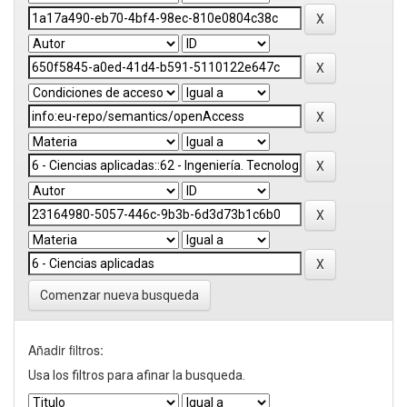
Comenzar nueva busqueda
Añadir filtros:
Usa los filtros para afinar la busqueda.