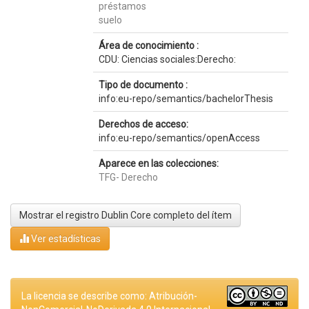
préstamos
suelo
Área de conocimiento :
CDU: Ciencias sociales:Derecho:
Tipo de documento :
info:eu-repo/semantics/bachelorThesis
Derechos de acceso:
info:eu-repo/semantics/openAccess
Aparece en las colecciones:
TFG- Derecho
Mostrar el registro Dublin Core completo del ítem
Ver estadísticas
La licencia se describe como: Atribución-