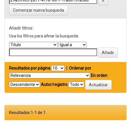
Comenzar nueva busqueda
Añadir filtros:
Usa los filtros para afinar la busqueda.
Resultados por página
|
Ordenar por
En orden
Autor/registro
Resultados 1-1 de 1.