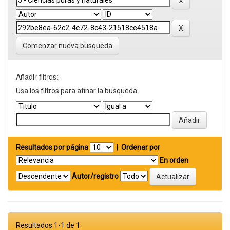
Comenzar nueva busqueda
Añadir filtros:
Usa los filtros para afinar la busqueda.
Resultados por página
|
Ordenar por
En orden
Autor/registro
Resultados 1-1 de 1.