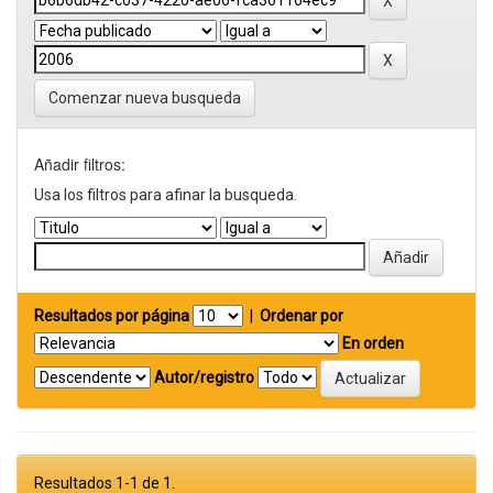
Comenzar nueva busqueda
Añadir filtros:
Usa los filtros para afinar la busqueda.
Resultados por página
|
Ordenar por
En orden
Autor/registro
Resultados 1-1 de 1.