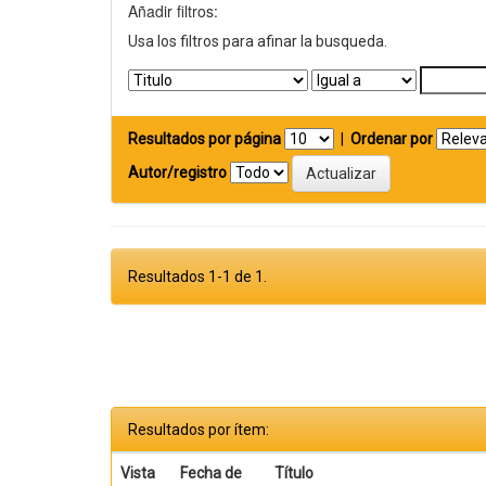
Añadir filtros:
Usa los filtros para afinar la busqueda.
Resultados por página
|
Ordenar por
Autor/registro
Resultados 1-1 de 1.
Resultados por ítem:
Vista
Fecha de
Título