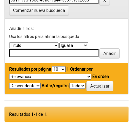
Comenzar nueva busqueda
Añadir filtros:
Usa los filtros para afinar la busqueda.
Resultados por página
|
Ordenar por
En orden
Autor/registro
Resultados 1-1 de 1.