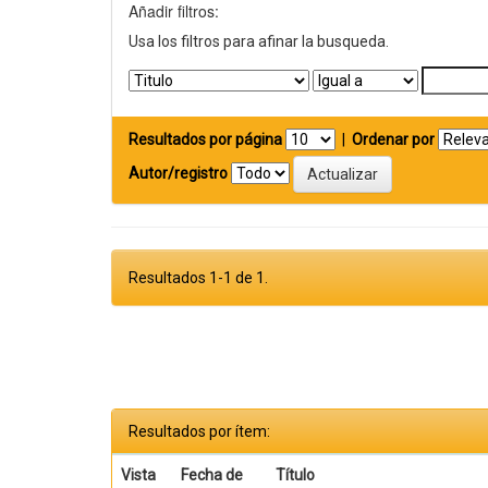
Añadir filtros:
Usa los filtros para afinar la busqueda.
Resultados por página
|
Ordenar por
Autor/registro
Resultados 1-1 de 1.
Resultados por ítem:
Vista
Fecha de
Título