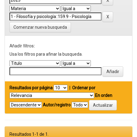
Comenzar nueva busqueda
Añadir filtros:
Usa los filtros para afinar la busqueda.
Resultados por página
|
Ordenar por
En orden
Autor/registro
Resultados 1-1 de 1.