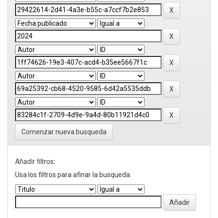
Comenzar nueva busqueda
Añadir filtros:
Usa los filtros para afinar la busqueda.