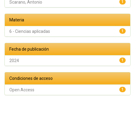
Scarano, Antonio
1
Materia
6 - Ciencias aplicadas
1
Fecha de publicación
2024
1
Condiciones de acceso
Open Access
1