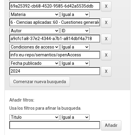
Comenzar nueva busqueda
Añadir filtros:
Usa los filtros para afinar la busqueda.