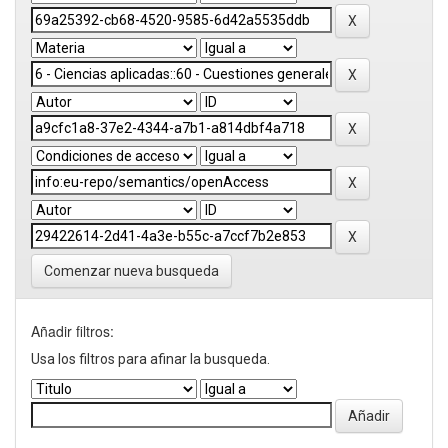
Comenzar nueva busqueda
Añadir filtros:
Usa los filtros para afinar la busqueda.