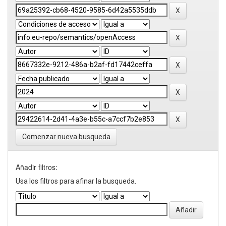
Comenzar nueva busqueda
Añadir filtros:
Usa los filtros para afinar la busqueda.