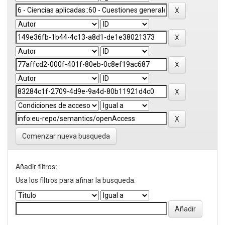
Comenzar nueva busqueda
Añadir filtros:
Usa los filtros para afinar la busqueda.