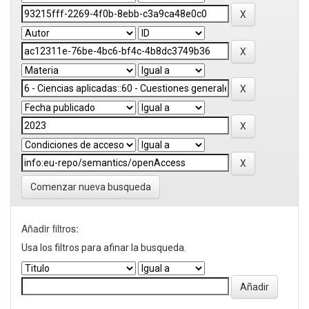
Comenzar nueva busqueda
Añadir filtros:
Usa los filtros para afinar la busqueda.