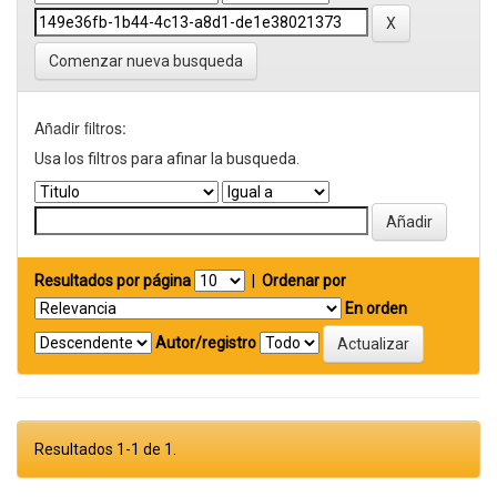
Comenzar nueva busqueda
Añadir filtros:
Usa los filtros para afinar la busqueda.
Resultados por página
|
Ordenar por
En orden
Autor/registro
Resultados 1-1 de 1.