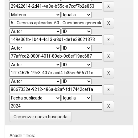
Comenzar nueva busqueda
Añadir filtros: