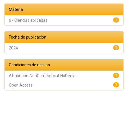
Materia
6 - Ciencias aplicadas
1
Fecha de publicación
2024
1
Condiciones de acceso
Attribution-NonCommercial-NoDeriv...
1
Open Access
1