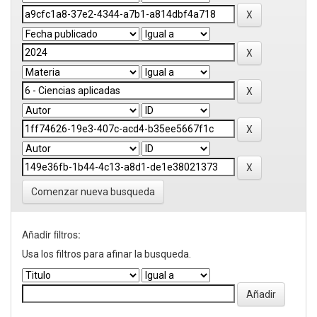
Comenzar nueva busqueda
Añadir filtros:
Usa los filtros para afinar la busqueda.