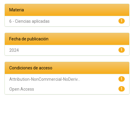
Materia
6 - Ciencias aplicadas
1
Fecha de publicación
2024
1
Condiciones de acceso
Attribution-NonCommercial-NoDeriv...
1
Open Access
1