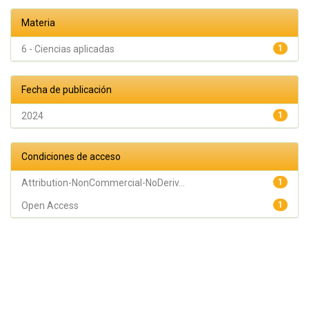
Materia
6 - Ciencias aplicadas
1
Fecha de publicación
2024
1
Condiciones de acceso
Attribution-NonCommercial-NoDeriv...
1
Open Access
1