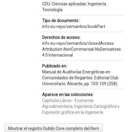
CDU: Ciencias aplicadas: Ingeniería.
Tecnología
Tipo de documento :
info:eu-repo/semantics/bookPart
Derechos de acceso:
info:eu-repo/semantics/closedAccess
Attribution-NonCommercial-NoDerivatives
4.0 Internacional
Publicado en:
Manual de Auditorías Energéticas en
Comunidades de Regantes. Editorial Club
Universitario. Alicante, pp. 103-109 (258).
Aparece en las colecciones:
Capítulos Libros - Economía
Agroalimentaria, Ingeniería Cartográfica y
Expresión gráfica en la ingeniería
Mostrar el registro Dublin Core completo del ítem