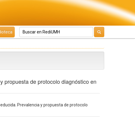
lioteca
 y propuesta de protocolo diagnóstico en
reducida. Prevalencia y propuesta de protocolo